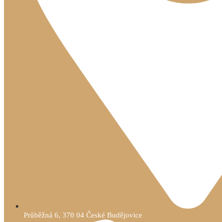
Průběžná 6, 370 04 České Budějovice