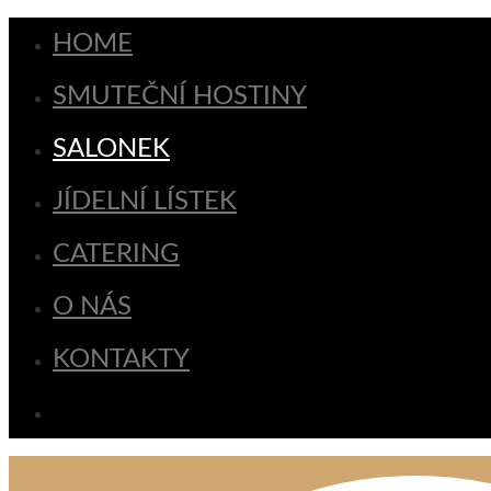
HOME
SMUTEČNÍ HOSTINY
SALONEK
JÍDELNÍ LÍSTEK
CATERING
O NÁS
KONTAKTY