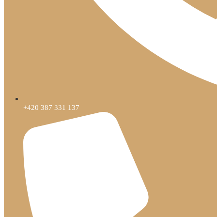
+420 387 331 137