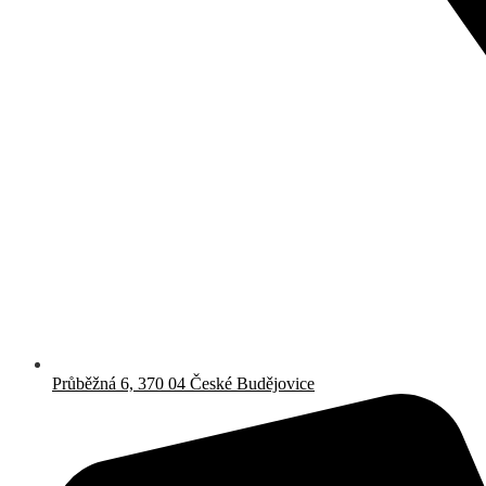
Průběžná 6, 370 04 České Budějovice