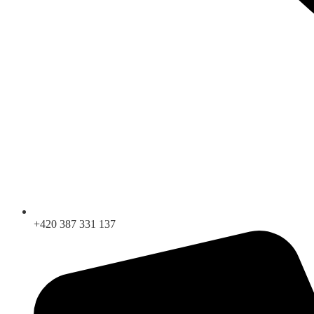
+420 387 331 137