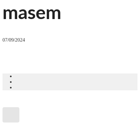
masem
07/09/2024