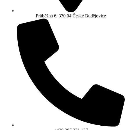
Průběžná 6, 370 04 České Budějovice