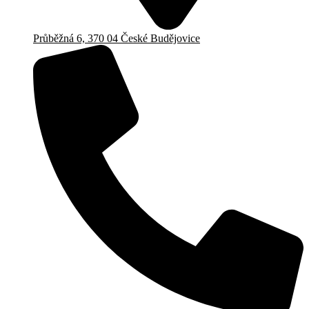
Průběžná 6, 370 04 České Budějovice