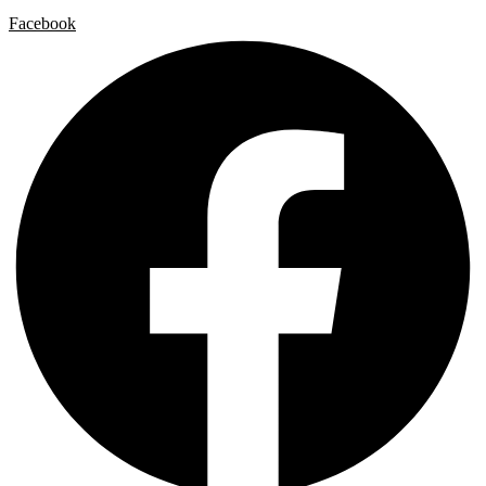
Facebook