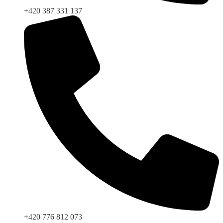
+420 387 331 137
+420 776 812 073