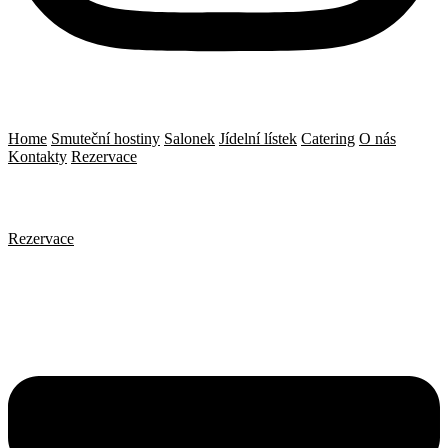
Home
Smuteční hostiny
Salonek
Jídelní lístek
Catering
O nás
Kontakty
Rezervace
Rezervace