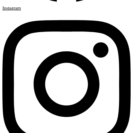
Instagram