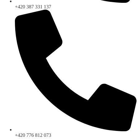
+420 387 331 137
+420 776 812 073