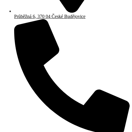
Průběžná 6, 370 04 České Budějovice