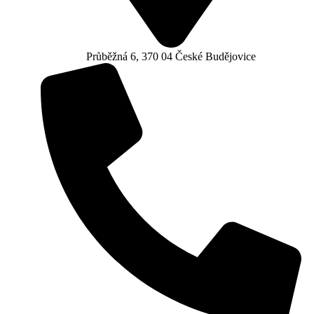
Průběžná 6, 370 04 České Budějovice