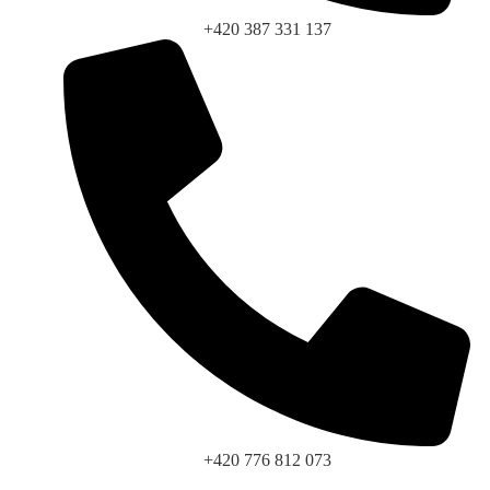
+420 387 331 137
+420 776 812 073