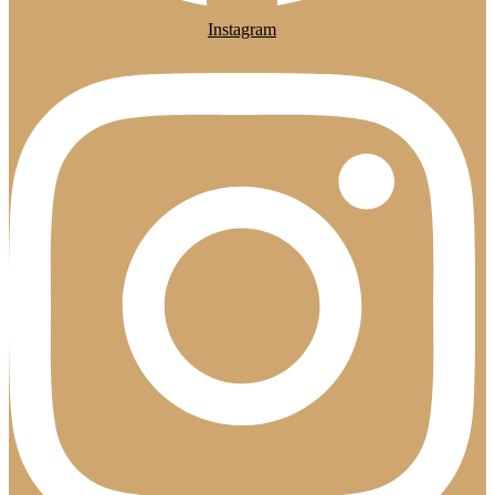
Instagram