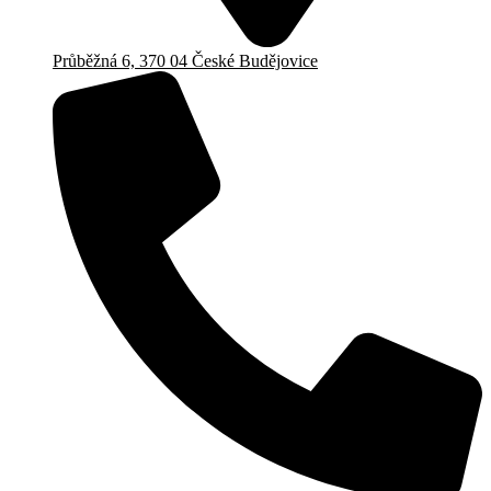
Průběžná 6, 370 04 České Budějovice