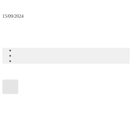
15/09/2024