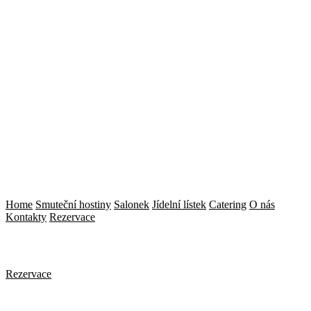
Home
Smuteční hostiny
Salonek
Jídelní lístek
Catering
O nás
Kontakty
Rezervace
Rezervace