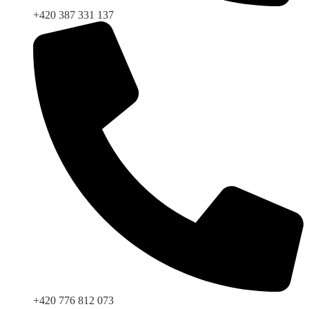
+420 387 331 137
+420 776 812 073