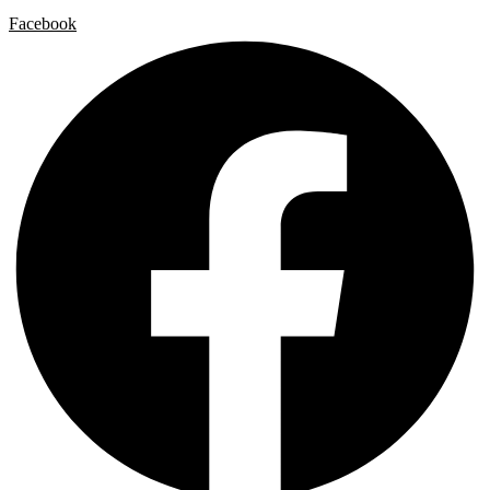
Facebook