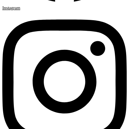
Instagram