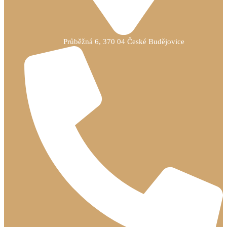
Průběžná 6, 370 04 České Budějovice