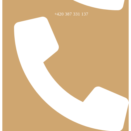
+420 387 331 137