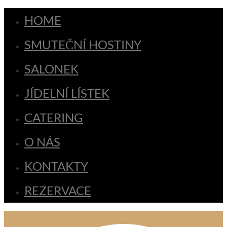
HOME
SMUTEČNÍ HOSTINY
SALONEK
JÍDELNÍ LÍSTEK
CATERING
O NÁS
KONTAKTY
REZERVACE