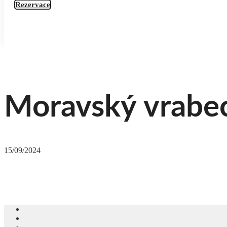
Rezervace
Moravský vrabe
15/09/2024