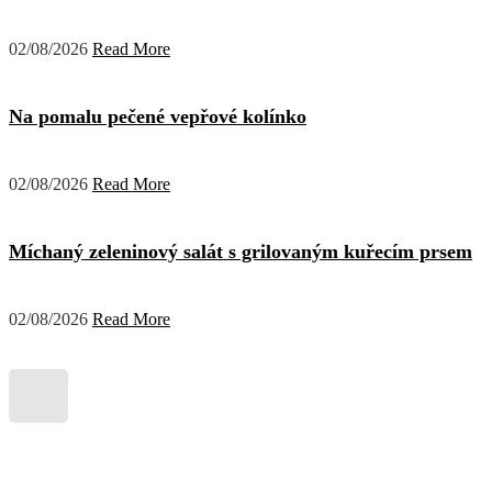
02/08/2026
Read More
Na pomalu pečené vepřové kolínko
02/08/2026
Read More
Míchaný zeleninový salát s grilovaným kuřecím prsem
02/08/2026
Read More